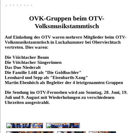
OVK-Gruppen beim OTV-
Volksmusikstammtisch
Auf Einladung des OTV waren mehrere Mitglieder beim OTV-
Volksmusikstammtisch in Luckahammer bei Oberviechtach
vertreten. Dies waren:
Die Vöichtacher Boum
Die Vöichtacher Sängerinnen
Das Duo Niederalt
Die Familie Lößl als "Die Goldbachler"
Leonhard und Sepp als "Eisenbarth-Xang"
Martin Ebenhöch als Begleiter der 4 letztgenannten Gruppen
Die Sendung im OTV-Fernsehen wird am Sonntag, 28. Juni, 19.
Juli und 9. August mit Wiederholungen zu verschiedenen
Uhrzeiten ausgestrahlt.