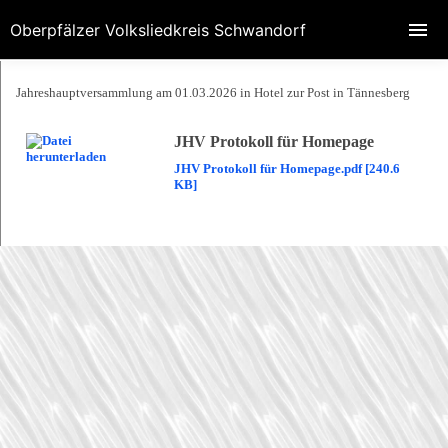
Oberpfälzer Volksliedkreis Schwandorf
Jahreshauptversammlung am 01.03.2026 in Hotel zur Post in Tännesberg
JHV Protokoll für Homepage
JHV Protokoll für Homepage.pdf [240.6
KB]